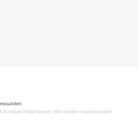
orwaarden
6 Kordaat Ondernemen. Alle rechten voorbehouden