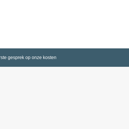
ste gesprek op onze kosten